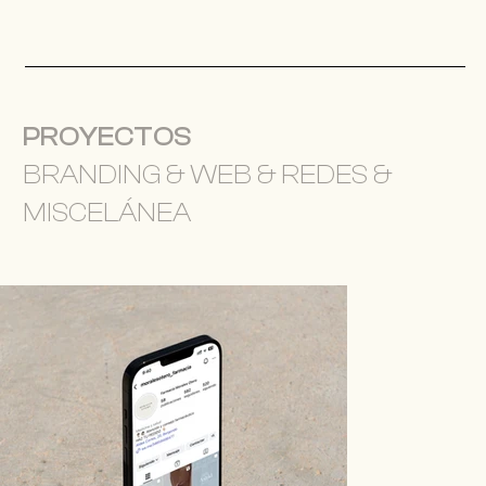
PROYECTOS
BRANDING & WEB & REDES &
MISCELÁNEA